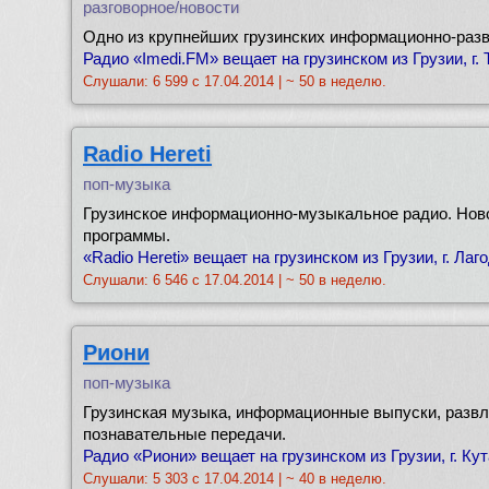
разговорное/новости
Одно из крупнейших грузинских информационно-раз
Радио «Imedi.FM» вещает на грузинском из Грузии, г.
Слушали: 6 599 с 17.04.2014 | ~ 50 в неделю.
Radio Hereti
поп-музыка
Грузинское информационно-музыкальное радио. Ново
программы.
«Radio Hereti» вещает на грузинском из Грузии, г. Лаг
Слушали: 6 546 с 17.04.2014 | ~ 50 в неделю.
Риони
поп-музыка
Грузинская музыка, информационные выпуски, развл
познавательные передачи.
Радио «Риони» вещает на грузинском из Грузии, г. Кут
Слушали: 5 303 с 17.04.2014 | ~ 40 в неделю.