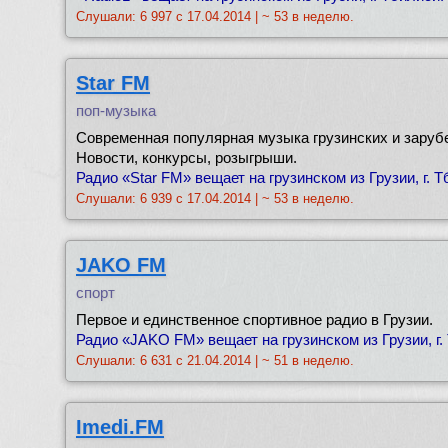
Слушали: 6 997 с 17.04.2014 | ~ 53 в неделю.
Star FM
поп-музыка
Современная популярная музыка грузинских и заруб
Новости, конкурсы, розыгрыши.
Радио «Star FM» вещает на грузинском из Грузии, г. Т
Слушали: 6 939 с 17.04.2014 | ~ 53 в неделю.
JAKO FM
спорт
Первое и единственное спортивное радио в Грузии.
Радио «JAKO FM» вещает на грузинском из Грузии, г.
Слушали: 6 631 с 21.04.2014 | ~ 51 в неделю.
Imedi.FM