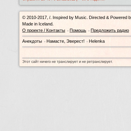
© 2010-2017, /.
Inspired by Music. Directed & Powered 
Made in Iceland.
О проекте / Контакты
Помощь
Предложить радио
•
•
Анекдоты
Намасте, Эверест!
Helenka
•
•
Этот сайт ничего не транслирует и не ретранслирует.