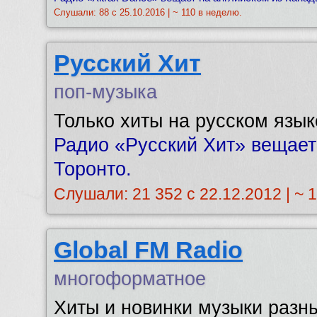
Слушали: 88 с 25.10.2016 | ~ 110 в неделю.
Русский Хит
поп-музыка
Только хиты на русском язык
Радио «Русский Хит» вещает 
Торонто.
Слушали: 21 352 с 22.12.2012 | ~ 
Global FM Radio
многоформатное
Хиты и новинки музыки разн