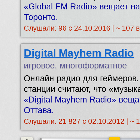
«Global FM Radio» вещает на
Торонто.
Слушали: 96 с 24.10.2016 | ~ 107 
Digital Mayhem Radio
игровое, многоформатное
Онлайн радио для геймеров.
станции считают, что «музыка
«Digital Mayhem Radio» вещае
Оттава.
Слушали: 21 827 с 02.10.2012 | ~ 